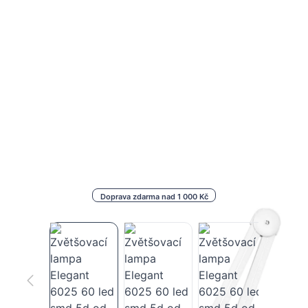
Doprava zdarma nad 1 000 Kč