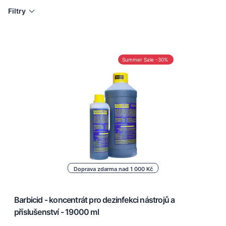
Filtry
Summer Sale -30%
Doprava zdarma nad 1 000 Kč
Barbicid - koncentrát pro dezinfekci nástrojů a
příslušenství - 19000 ml