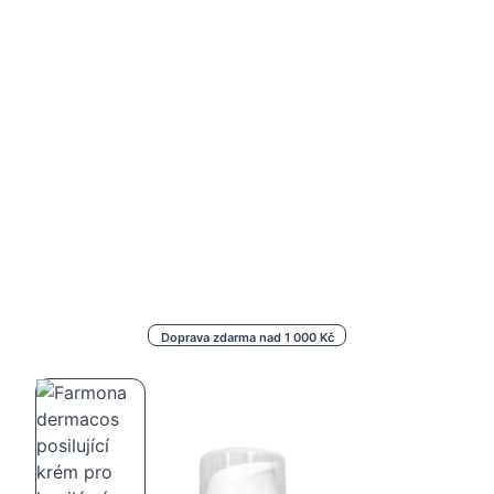
Doprava zdarma nad 1 000 Kč