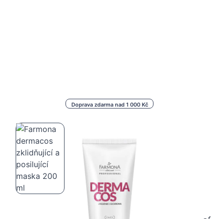
Doprava zdarma nad 1 000 Kč