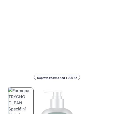
Doprava zdarma nad 1 000 Kč