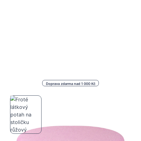
Doprava zdarma nad 1 000 Kč