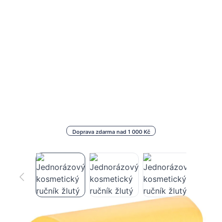
Doprava zdarma nad 1 000 Kč