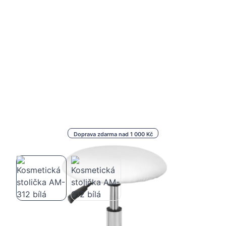
Doprava zdarma nad 1 000 Kč