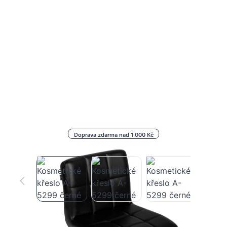
Doprava zdarma nad 1 000 Kč