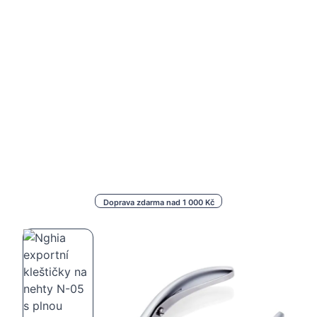
Doprava zdarma nad 1 000 Kč