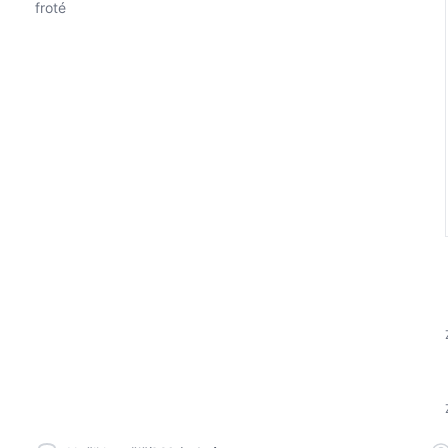
froté