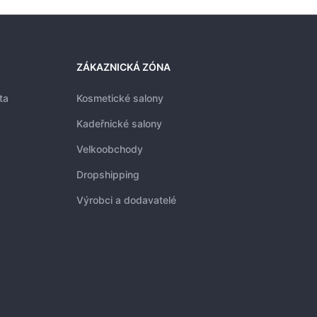
ZÁKAZNICKÁ ZÓNA
ta
Kosmetické salony
Kadeřnické salony
Velkoobchody
Dropshipping
Výrobci a dodavatelé