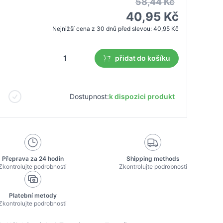
58,44 Kč
40,95 Kč
Nejnižší cena z 30 dnů před slevou:
40,95 Kč
přidat do košíku
Dostupnost:
k dispozici produkt
Přeprava za 24 hodin
Shipping methods
Zkontrolujte podrobnosti
Zkontrolujte podrobnosti
Platební metody
Zkontrolujte podrobnosti