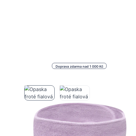
Doprava zdarma nad 1 000 Kč